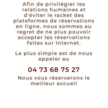
Afin de privilégier les
relations humaines et
d'éviter le racket des
plateformes de réservations
en ligne, nous sommes au
regret de ne plus pouvoir
accepter les réservations
faites sur Internet.
Le plus simple est de nous
appeler au
04 73 68 75 27
Nous vous réserverons le
meilleur accueil