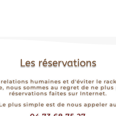
Les réservations
s relations humaines et d'éviter le ra
ne, nous sommes au regret de ne plus 
réservations faites sur Internet.
Le plus simple est de nous appeler a